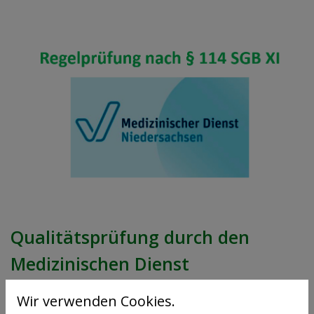
Qualitätsprüfung durch den
Medizinischen Dienst
30. Januar 2026
Wir verwenden Cookies.