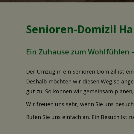
Senioren-Domizil H
Ein Zuhause zum Wohlfühlen – 
Der Umzug in ein Senioren-Domizil ist ein
Deshalb möchten wir diesen Weg so ange
gut zu. So können wir gemeinsam planen, w
Wir freuen uns sehr, wenn Sie uns besuc
Rufen Sie uns einfach an. Ein Besuch ist n