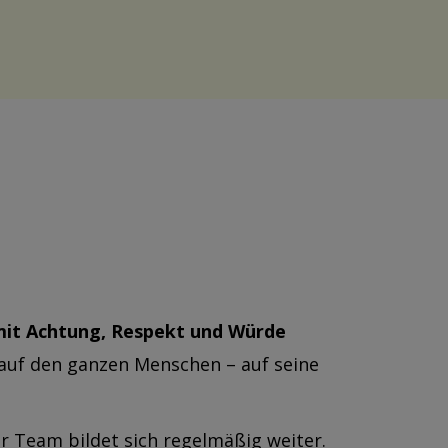
it Achtung, Respekt und Würde
 auf den ganzen Menschen – auf seine
 Team bildet sich regelmäßig weiter.