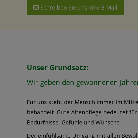
Schreiben Sie uns eine E-Mail
Unser Grundsatz:
Wir geben den gewonnenen Jahre
Für uns steht der Mensch immer im Mitt
behandelt. Gute Altenpflege bedeutet für
Bedürfnisse, Gefühle und Wünsche.
Der einfühlsame Umgang mit allen Bewohn