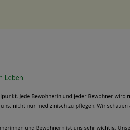
n Leben
elpunkt. Jede Bewohnerin und jeder Bewohner wird
m
 uns, nicht nur medizinisch zu pflegen. Wir schauen
erinnen und Bewohnern ist uns sehr wichtig. Unser