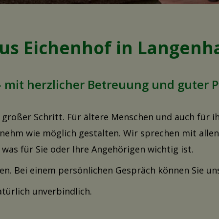
aus Eichenhof in Langenh
mit herzlicher Betreuung und guter P
 großer Schritt. Für ältere Menschen und auch für ih
nehm wie möglich gestalten. Wir sprechen mit alle
as für Sie oder Ihre Angehörigen wichtig ist.
hen. Bei einem persönlichen Gespräch können Sie un
atürlich unverbindlich.