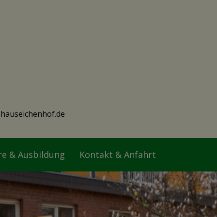
hauseichenhof.de
re & Ausbildung
Kontakt & Anfahrt