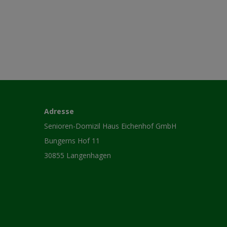
Adresse
Senioren-Domizil Haus Eichenhof GmbH
Bungerns Hof 11
30855 Langenhagen