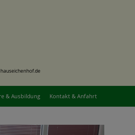
hauseichenhof.de
re & Ausbildung
Kontakt & Anfahrt