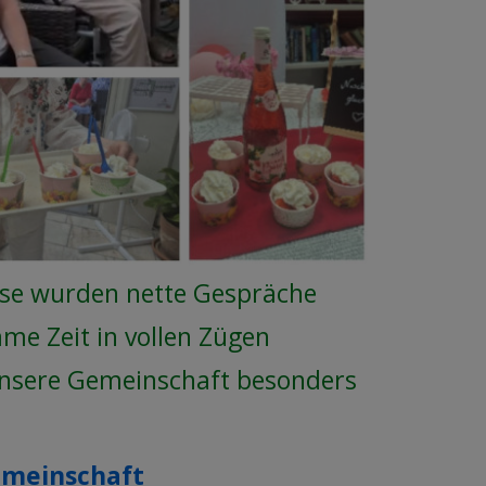
sse wurden nette Gespräche
ame Zeit in vollen Zügen
nsere Gemeinschaft besonders
meinschaft