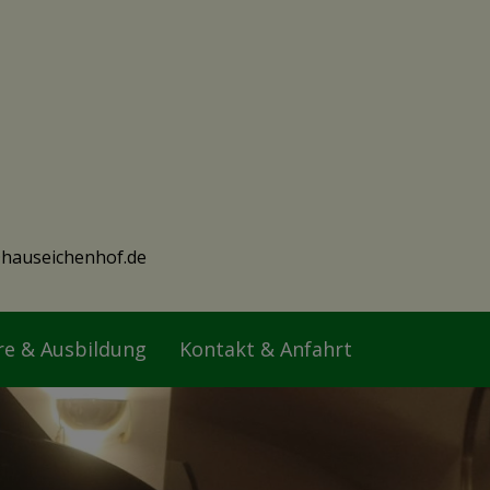
hauseichenhof.de
re & Ausbildung
Kontakt & Anfahrt