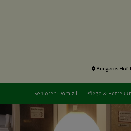
Bungerns Hof 
Senioren-Domizil
Pflege & Betreuu