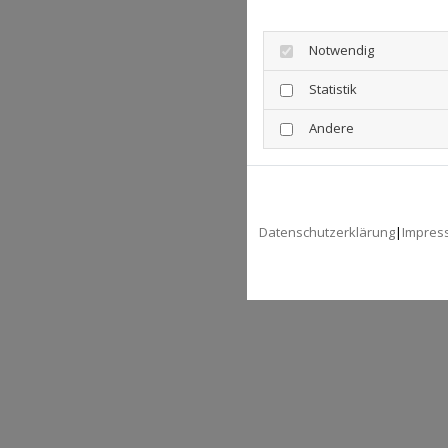
Notwendig
Statistik
Andere
Datenschutzerklärung
|
Impres