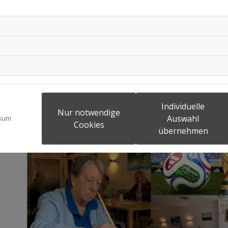
Individuelle
Nur notwendige
Auswahl
sum
Cookies
übernehmen