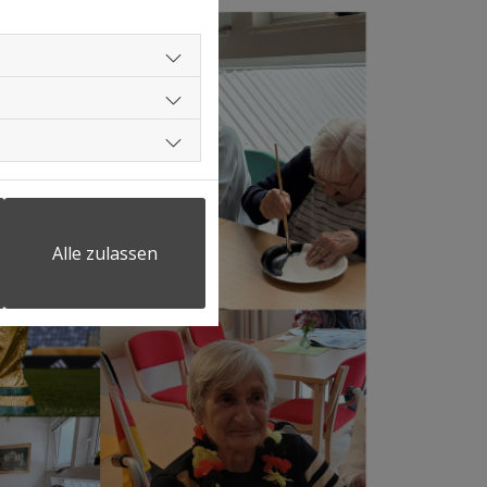
Alle zulassen