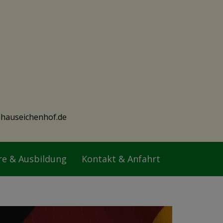
hauseichenhof.de
re & Ausbildung
Kontakt & Anfahrt